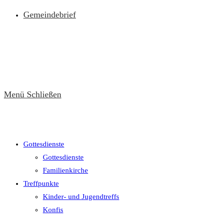
Gemeindebrief
Menü
Schließen
Gottesdienste
Gottesdienste
Familienkirche
Treffpunkte
Kinder- und Jugendtreffs
Konfis