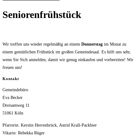
Seniorenfrühstück
Wir treffen uns wieder regelmäßig an einem
Donnerstag
im Monat zu
einem gemütlichen Frühstück im großen Gemeindesaal. Es hilft uns sehr,
wenn Sie Sich anmelden, damit wir genug einkaufen und vorbereiten! Wir
freuen uns!
Kontakt
Gemeindebüro
Eva Becker
Dreisamweg 11
51061 Köln
Pfarrerin: Kerstin Herrenbrück, Astrid Krall-Packbier
Vikarin: Rebekka Rüger